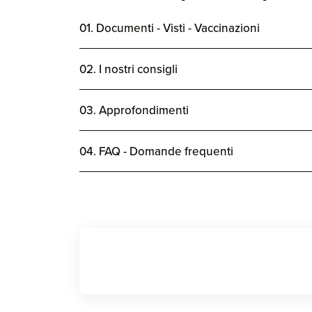
01. Documenti - Visti - Vaccinazioni
02. I nostri consigli
03. Approfondimenti
04. FAQ - Domande frequenti