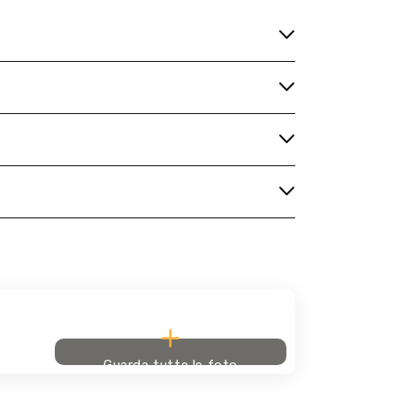
Guarda tutte le foto