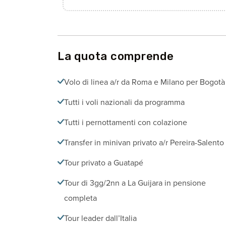
La quota comprende
Volo di linea a/r da Roma e Milano per Bogotà
Tutti i voli nazionali da programma
Tutti i pernottamenti con colazione
Transfer in minivan privato a/r Pereira-Salento
Tour privato a Guatapé
Tour di 3gg/2nn a La Guijara in pensione
completa
Tour leader dall’Italia