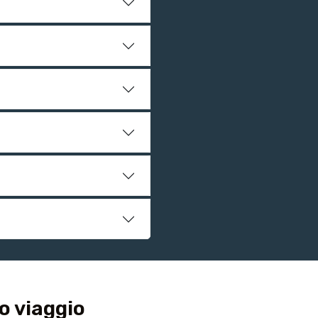
o viaggio