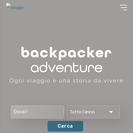
backpacker
adventure
Ogni viaggio è una storia da vivere
Tutto l'anno
Cerca