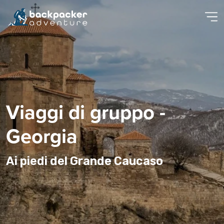
Viaggi di gruppo -
Georgia
Ai piedi del Grande Caucaso