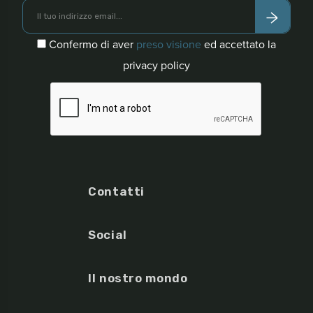
Confermo di aver
preso visione
ed accettato la
privacy policy
Contatti
Social
Il nostro mondo