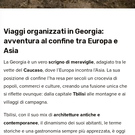
Viaggi organizzati in Georgia:
avventura al confine tra Europa e
Asia
La Georgia è un vero
scrigno di meraviglie
, adagiato tra le
vette del
Caucaso
, dove l’Europa incontra l’Asia. La sua
posizione di confine l’ha resa per secoli un crocevia di
popoli, commerci e culture, creando una fusione unica che
si riflette ovunque: dalla capitale
Tbilisi
alle montagne e ai
villaggi di campagna.
Tbilisi, con il suo mix di
architetture antiche e
contemporanee
, il dinamismo dei suoi abitanti, le terme
storiche e una gastronomia sempre più apprezzata, è oggi