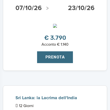
07/10/26
23/10/26
€ 3.790
Acconto € 1.140
PRENOTA
Sri Lanka: la Lacrima dell'India
12 Giorni