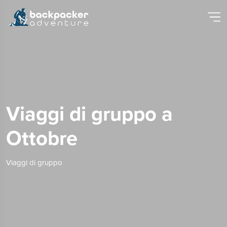
Viaggi di gruppo a
Ottobre
Viaggi di gruppo