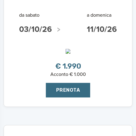
da sabato
a domenica
03/10/26
11/10/26
€ 1.990
Acconto € 1.000
PRENOTA