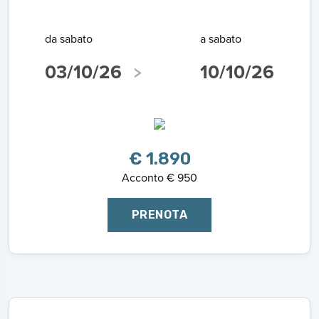
da sabato
a sabato
03/10/26
10/10/26
€ 1.890
Acconto € 950
PRENOTA