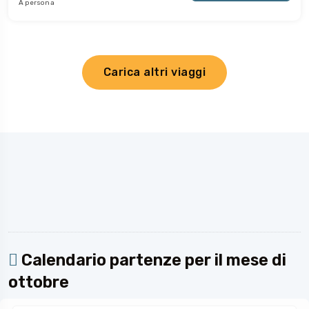
A persona
Carica altri viaggi
Calendario partenze per il mese di
ottobre