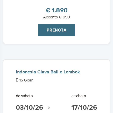
€ 1.890
Acconto € 950
PRENOTA
Indonesia Giava Bali e Lombok
15 Giorni
da sabato
a sabato
03/10/26
17/10/26