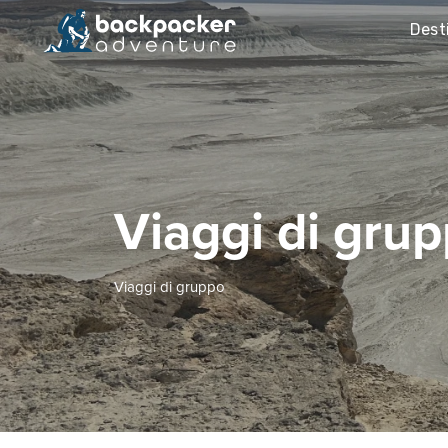
Dest
Viaggi di grup
Viaggi di gruppo