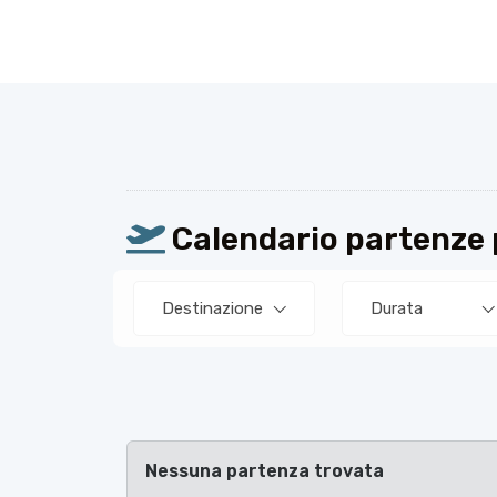
Calendario partenze pe
Destinazione
Durata
Nessuna partenza trovata