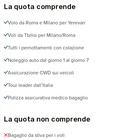
La quota comprende
Volo da Roma e Milano per Yerevan
Voli da Tbilisi per Milano/Roma
Tutti i pernottamenti con colazione
Noleggio auto dal giorno 1 al giorno 7
Assicurazione CWD sui veicoli
Tour leader dall’Italia
Polizza assicurativa medico-bagaglio
La quota non comprende
Bagaglio da stiva per i voli