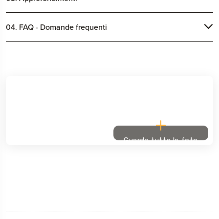
04. FAQ - Domande frequenti
Guarda tutte le foto