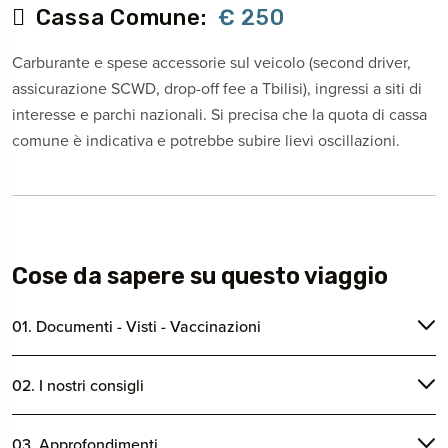
Cassa Comune:
€ 250
Carburante e spese accessorie sul veicolo (second driver,
assicurazione SCWD, drop-off fee a Tbilisi), ingressi a siti di
interesse e parchi nazionali. Si precisa che la quota di cassa
comune è indicativa e potrebbe subire lievi oscillazioni.
Cose da sapere su questo viaggio
01. Documenti - Visti - Vaccinazioni
02. I nostri consigli
03. Approfondimenti