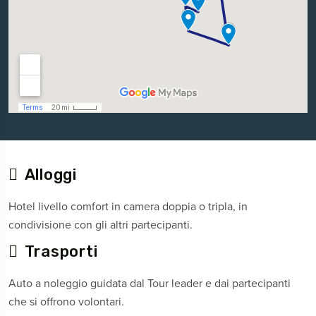
Alloggi
Hotel livello comfort in camera doppia o tripla, in
condivisione con gli altri partecipanti.
Trasporti
Auto a noleggio guidata dal Tour leader e dai partecipanti
che si offrono volontari.