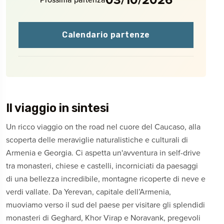
Calendario partenze
Il viaggio in sintesi
Un ricco viaggio on the road nel cuore del Caucaso, alla
scoperta delle meraviglie naturalistiche e culturali di
Armenia e Georgia. Ci aspetta un'avventura in self-drive
tra monasteri, chiese e castelli, incorniciati da paesaggi
di una bellezza incredibile, montagne ricoperte di neve e
verdi vallate. Da Yerevan, capitale dell’Armenia,
muoviamo verso il sud del paese per visitare gli splendidi
monasteri di Geghard, Khor Virap e Noravank, pregevoli