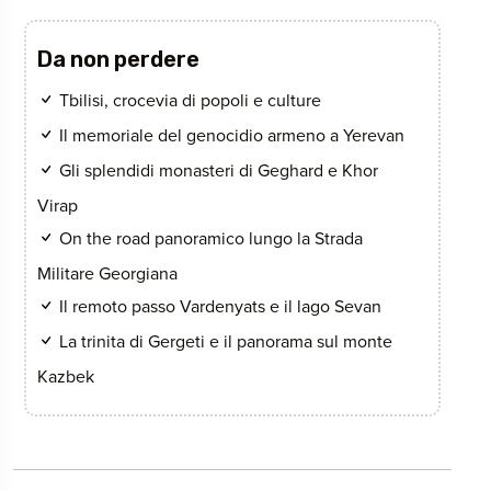
Da non perdere
Tbilisi, crocevia di popoli e culture
Il memoriale del genocidio armeno a Yerevan
Gli splendidi monasteri di Geghard e Khor
Virap
On the road panoramico lungo la Strada
Militare Georgiana
Il remoto passo Vardenyats e il lago Sevan
La trinita di Gergeti e il panorama sul monte
Kazbek