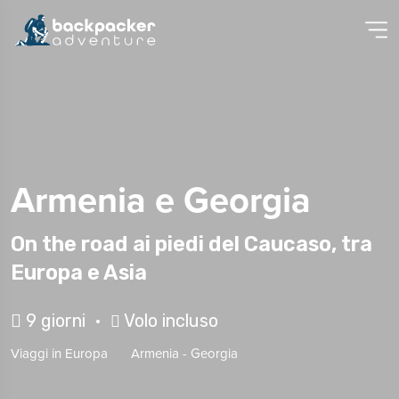
Armenia e Georgia
On the road ai piedi del Caucaso, tra
Europa e Asia
9 giorni •
Volo incluso
Viaggi in
Europa
Armenia
-
Georgia