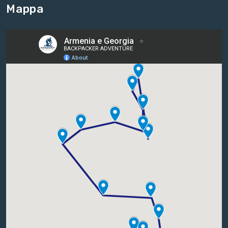
Mappa