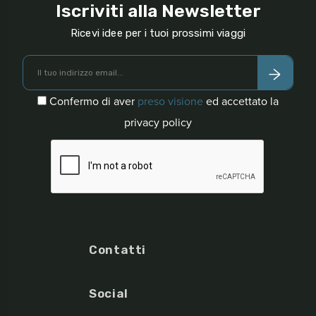
Iscriviti alla Newsletter
Ricevi idee per i tuoi prossimi viaggi
Confermo di aver
preso visione
ed accettato la
privacy policy
Contatti
Social