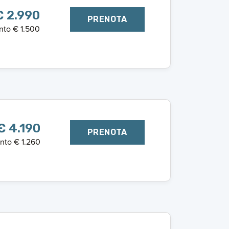
€ 2.990
PRENOTA
nto € 1.500
€ 4.190
PRENOTA
nto € 1.260