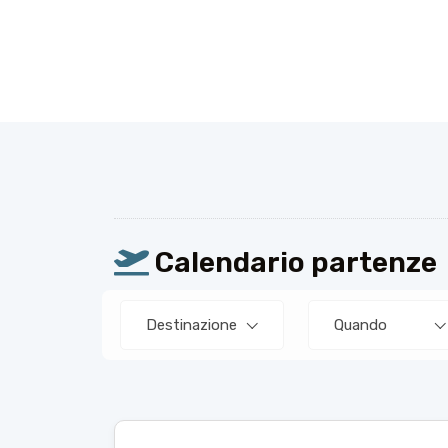
Calendario partenze
Destinazione
Quando