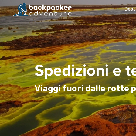
Dest
Spedizioni e t
Viaggi fuori dalle rotte 