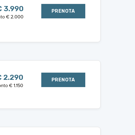
€ 3.990
PRENOTA
to € 2.000
 2.290
PRENOTA
nto € 1.150