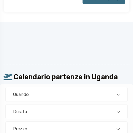
Calendario partenze in Uganda
Quando
Durata
Prezzo