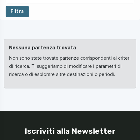
Filtra
Nessuna partenza trovata
Non sono state trovate partenze corrispondenti ai criteri
di ricerca. Ti suggeriamo di modificare i parametri di
ricerca o di esplorare altre destinazioni o periodi.
Iscriviti alla Newsletter