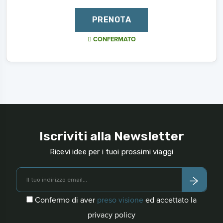
PRENOTA
CONFERMATO
Iscriviti alla Newsletter
Ricevi idee per i tuoi prossimi viaggi
Confermo di aver
preso visione
ed accettato la
privacy policy