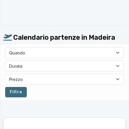
Calendario partenze in Madeira
Filtra