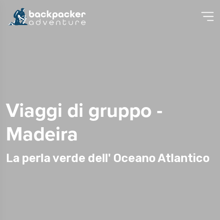
Viaggi di gruppo -
Madeira
La perla verde dell' Oceano Atlantico