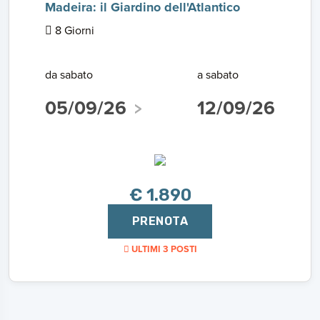
Madeira: il Giardino dell'Atlantico
8 Giorni
da sabato
a sabato
05/09/26
12/09/26
€ 1.890
PRENOTA
ULTIMI 3 POSTI