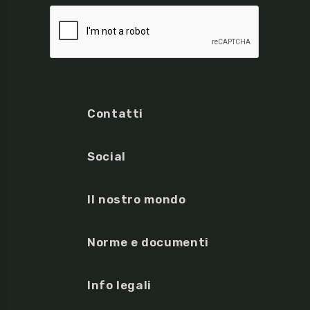
Contatti
Social
Il nostro mondo
Norme e documenti
Info legali