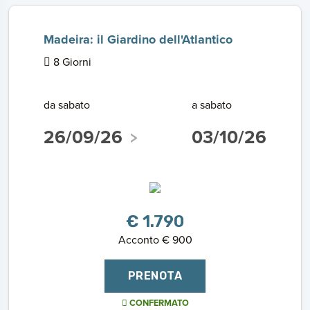
Madeira: il Giardino dell'Atlantico
8 Giorni
da sabato
a sabato
26/09/26
03/10/26
€ 1.790
Acconto € 900
PRENOTA
CONFERMATO