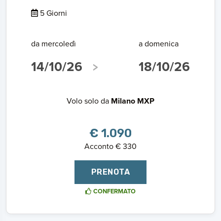
5 Giorni
da mercoledì
a domenica
14/10/26
18/10/26
Volo solo da
Milano MXP
€ 1.090
Acconto € 330
PRENOTA
CONFERMATO