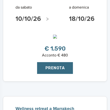
da sabato
a domenica
10/10/26
18/10/26
€ 1.590
Acconto € 480
PRENOTA
Wellness retreat a Marrakech