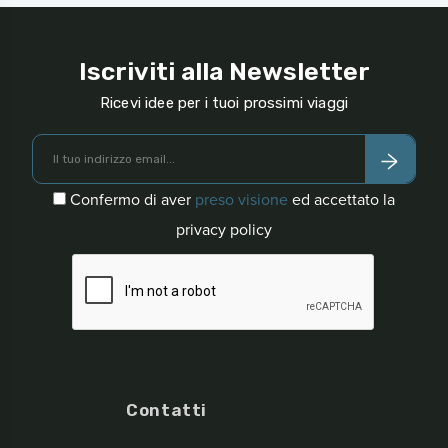
Iscriviti alla Newsletter
Ricevi idee per i tuoi prossimi viaggi
Confermo di aver
preso visione
ed accettato la
privacy policy
Contatti