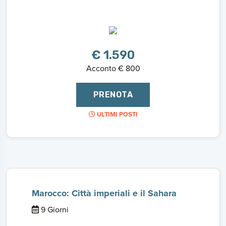
€ 1.590
Acconto € 800
PRENOTA
ULTIMI POSTI
Marocco: Città imperiali e il Sahara
9 Giorni