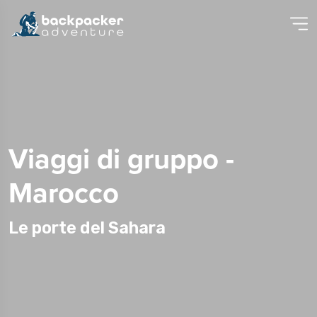
Viaggi di gruppo -
Marocco
Le porte del Sahara