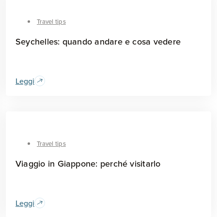
Travel tips
Seychelles: quando andare e cosa vedere
Leggi
Travel tips
Viaggio in Giappone: perché visitarlo
Leggi