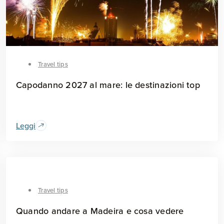
Travel tips
Capodanno 2027 al mare: le destinazioni top
Leggi
Travel tips
Quando andare a Madeira e cosa vedere