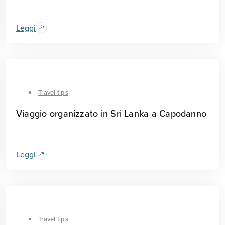
Leggi
Travel tips
Viaggio organizzato in Sri Lanka a Capodanno
Leggi
Travel tips