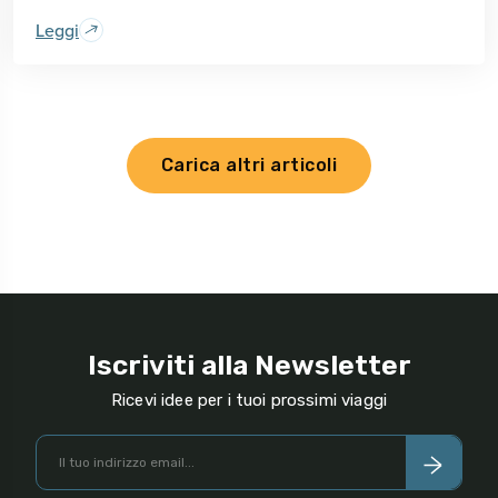
Leggi
Carica altri articoli
Iscriviti alla Newsletter
Ricevi idee per i tuoi prossimi viaggi