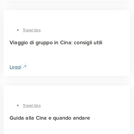
Travel tips
Viaggio di gruppo in Cina: consigli utili
Leggi
Travel tips
Guida alla Cina e quando andare