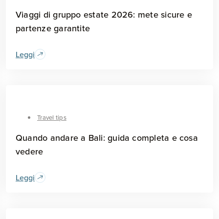
Viaggi di gruppo estate 2026: mete sicure e
partenze garantite
Leggi
Travel tips
Quando andare a Bali: guida completa e cosa
vedere
Leggi