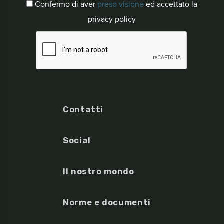
Confermo di aver
preso visione
ed accettato la
privacy policy
Contatti
Social
Il nostro mondo
Norme e documenti