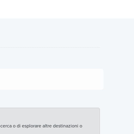
icerca o di esplorare altre destinazioni o