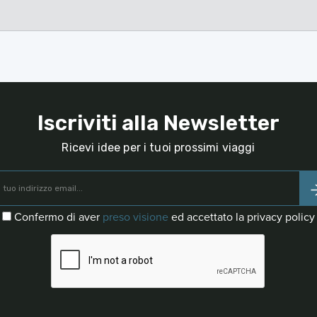
Iscriviti alla Newsletter
Ricevi idee per i tuoi prossimi viaggi
Confermo di aver
preso visione
ed accettato la privacy policy