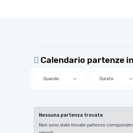
Calendario partenze in
Quando
Durata
Nessuna partenza trovata
Non sono state trovate partenze corrispondenti 
periodi.