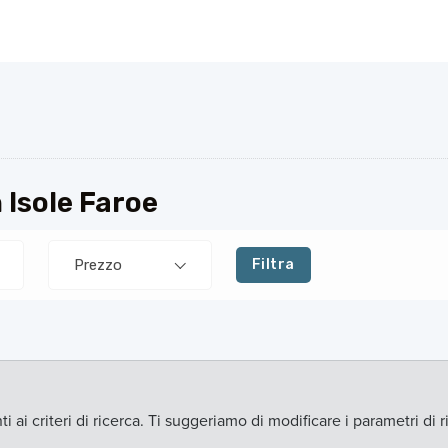
 Isole Faroe
Prezzo
Filtra
ai criteri di ricerca. Ti suggeriamo di modificare i parametri di r