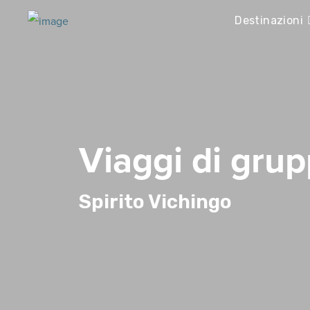
Destinazioni
Viaggi di grup
Spirito Vichingo