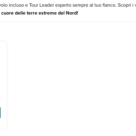
volo incluso e Tour Leader esperto sempre al tuo fianco. Scopri i v
 cuore delle terre estreme del Nord!