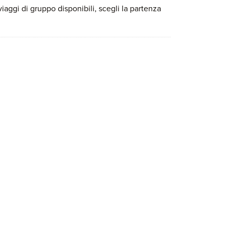
iaggi di gruppo disponibili, scegli la partenza