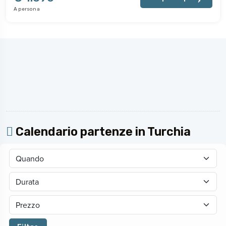
A persona
Calendario partenze in Turchia