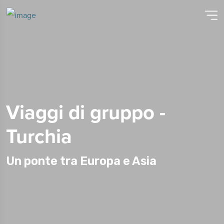
Viaggi di gruppo -
Turchia
Un ponte tra Europa e Asia