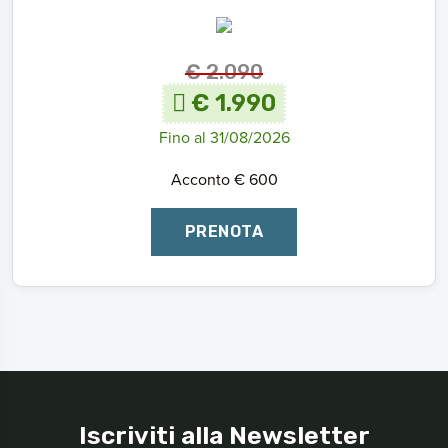
€ 2.090
€ 1.990
Fino al 31/08/2026
Acconto € 600
PRENOTA
Iscriviti alla Newsletter