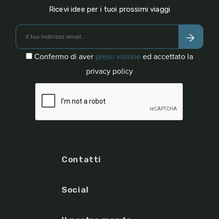
Ricevi idee per i tuoi prossimi viaggi
Confermo di aver
preso visione
ed accettato la
privacy policy
Contatti
Social