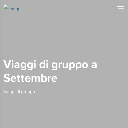
Viaggi di gruppo a
Settembre
Viaggi di gruppo