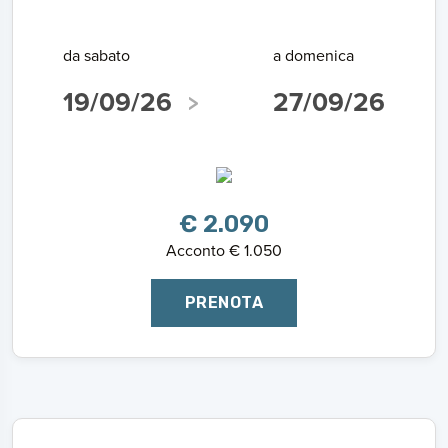
da sabato
a domenica
19/09/26
27/09/26
€ 2.090
Acconto € 1.050
PRENOTA