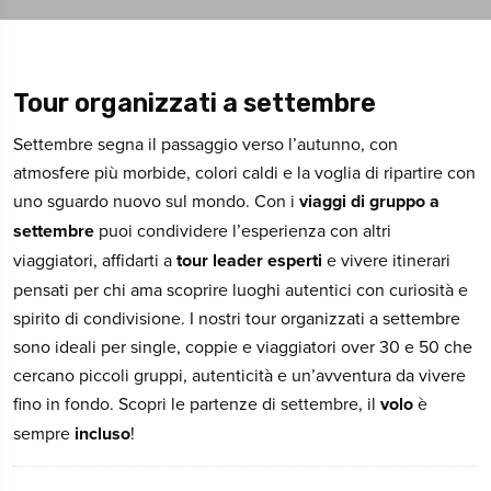
Tour organizzati a settembre
Settembre segna il passaggio verso l’autunno, con
atmosfere più morbide, colori caldi e la voglia di ripartire con
uno sguardo nuovo sul mondo. Con i
viaggi di gruppo a
settembre
puoi condividere l’esperienza con altri
viaggiatori, affidarti a
tour leader esperti
e vivere itinerari
pensati per chi ama scoprire luoghi autentici con curiosità e
spirito di condivisione. I nostri tour organizzati a settembre
sono ideali per single, coppie e viaggiatori over 30 e 50 che
cercano piccoli gruppi, autenticità e un’avventura da vivere
fino in fondo. Scopri le partenze di settembre, il
volo
è
sempre
incluso
!