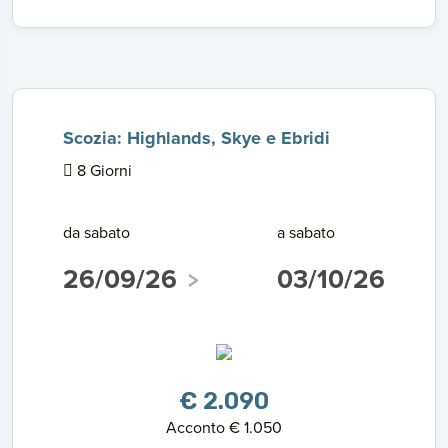
Scozia: Highlands, Skye e Ebridi
8 Giorni
da sabato
a sabato
26/09/26
03/10/26
€ 2.090
Acconto € 1.050