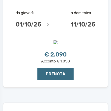
da giovedì
a domenica
01/10/26
11/10/26
€ 2.090
Acconto € 1.050
PRENOTA