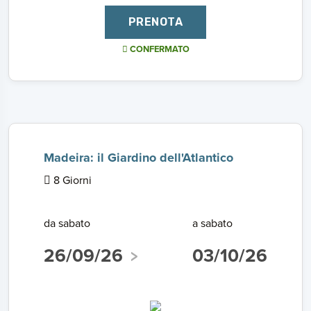
PRENOTA
CONFERMATO
Madeira: il Giardino dell'Atlantico
8 Giorni
da sabato
a sabato
26/09/26
03/10/26