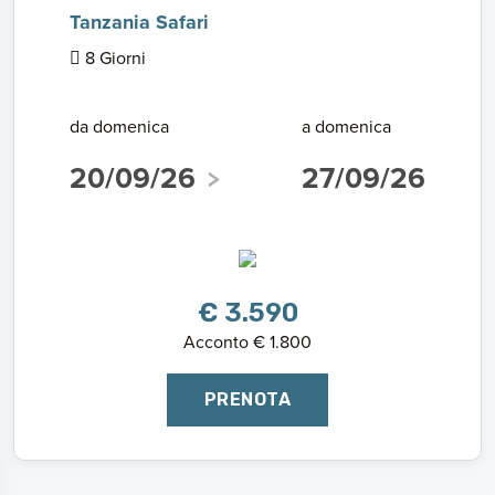
Tanzania Safari
8 Giorni
da domenica
a domenica
20/09/26
27/09/26
€ 3.590
Acconto € 1.800
PRENOTA