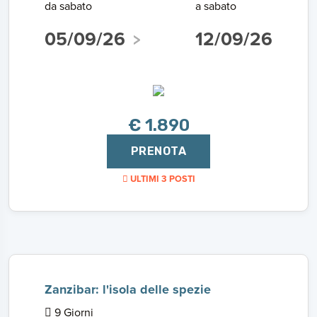
da sabato
a sabato
05/09/26
12/09/26
€ 1.890
PRENOTA
ULTIMI 3 POSTI
Zanzibar: l'isola delle spezie
9 Giorni