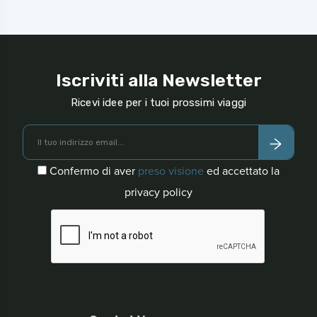
Iscriviti alla Newsletter
Ricevi idee per i tuoi prossimi viaggi
Confermo di aver
preso visione
ed accettato la
privacy policy