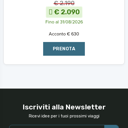
€ 2.190
€ 2.090
Fino al 31/08/2026
Acconto € 630
PRENOTA
Iscriviti alla Newsletter
Ricevi idee per i tuoi prossimi viaggi