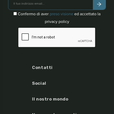
Confermo di aver
preso visione
ed accettato la
privacy policy
Contatti
Social
Il nostro mondo