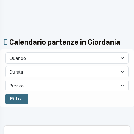
Calendario partenze in Giordania
Filtra