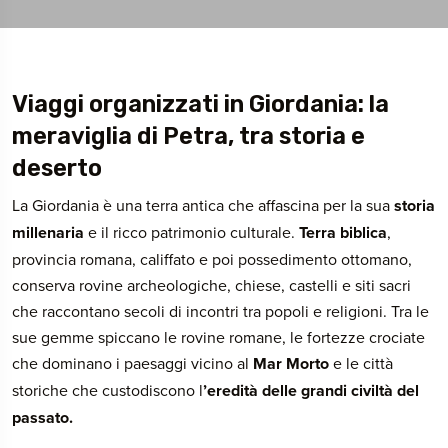
Viaggi organizzati in Giordania: la
meraviglia di Petra, tra storia e
deserto
La Giordania è una terra antica che affascina per la sua
storia
millenaria
e il ricco patrimonio culturale.
Terra biblica
,
provincia romana, califfato e poi possedimento ottomano,
conserva rovine archeologiche, chiese, castelli e siti sacri
che raccontano secoli di incontri tra popoli e religioni. Tra le
sue gemme spiccano le rovine romane, le fortezze crociate
che dominano i paesaggi vicino al
Mar Morto
e le città
storiche che custodiscono l
’eredità delle grandi civiltà del
passato.