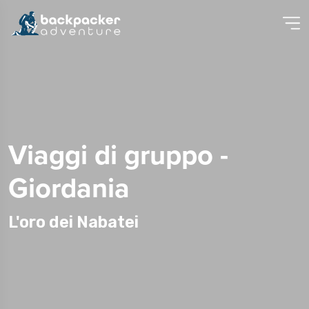
Viaggi di gruppo -
Giordania
L'oro dei Nabatei