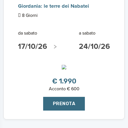
Giordania: le terre dei Nabatei
8 Giorni
da sabato
a sabato
17/10/26
24/10/26
€ 1.990
Acconto € 600
PRENOTA