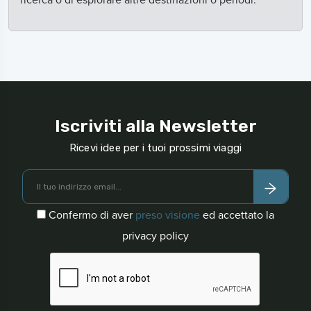
Iscriviti alla Newsletter
Ricevi idee per i tuoi prossimi viaggi
Confermo di aver
preso visione
ed accettato la
privacy policy