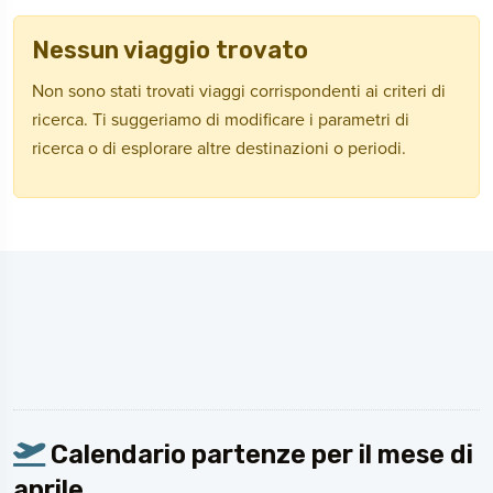
Nessun viaggio trovato
Non sono stati trovati viaggi corrispondenti ai criteri di
ricerca. Ti suggeriamo di modificare i parametri di
ricerca o di esplorare altre destinazioni o periodi.
Calendario partenze per il mese di
aprile