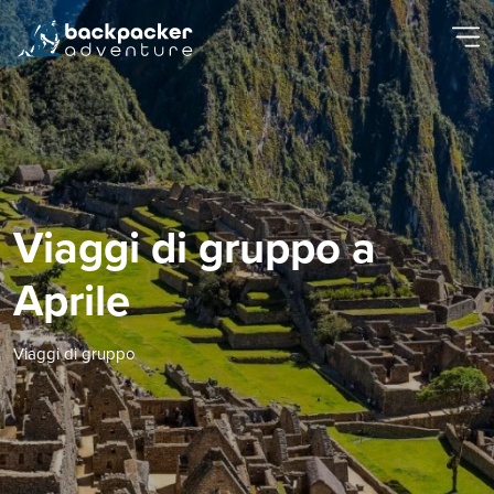
Viaggi di gruppo a
Aprile
Viaggi di gruppo