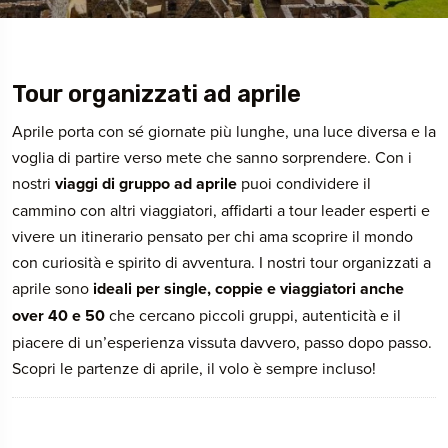
Tour organizzati ad aprile
Aprile porta con sé giornate più lunghe, una luce diversa e la
voglia di partire verso mete che sanno sorprendere. Con i
nostri
viaggi di gruppo ad aprile
puoi condividere il
cammino con altri viaggiatori, affidarti a tour leader esperti e
vivere un itinerario pensato per chi ama scoprire il mondo
con curiosità e spirito di avventura. I nostri tour organizzati a
aprile sono
ideali per single, coppie e viaggiatori anche
over 40 e 50
che cercano piccoli gruppi, autenticità e il
piacere di un’esperienza vissuta davvero, passo dopo passo.
Scopri le partenze di aprile, il volo è sempre incluso!