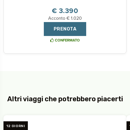
€ 3.390
Acconto € 1.020
PRENOTA
CONFERMATO
Altri viaggi che potrebbero piacerti
12 GIORNI