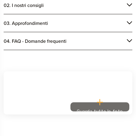
02. I nostri consigli
03. Approfondimenti
04. FAQ - Domande frequenti
Guarda tutte le foto