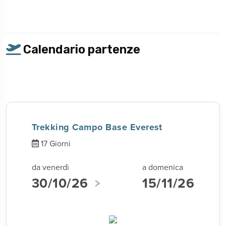
Calendario partenze
Trekking Campo Base Everest
17 Giorni
da venerdì
a domenica
30/10/26
15/11/26