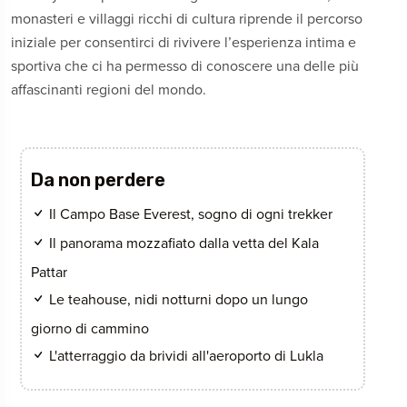
monasteri e villaggi ricchi di cultura riprende il percorso
iniziale per consentirci di rivivere l’esperienza intima e
sportiva che ci ha permesso di conoscere una delle più
affascinanti regioni del mondo.
Da non perdere
Il Campo Base Everest, sogno di ogni trekker
Il panorama mozzafiato dalla vetta del Kala
Pattar
Le teahouse, nidi notturni dopo un lungo
giorno di cammino
L'atterraggio da brividi all'aeroporto di Lukla