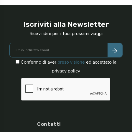
Iscriviti alla Newsletter
Ricevi idee per i tuoi prossimi viaggi
Confermo di aver
preso visione
ed accettato la
privacy policy
Contatti