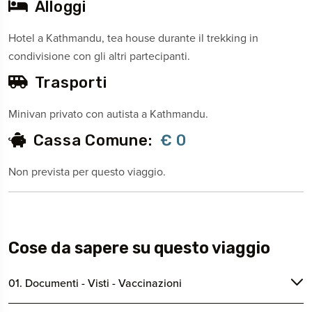
Alloggi
Hotel a Kathmandu, tea house durante il trekking in
condivisione con gli altri partecipanti.
Trasporti
Minivan privato con autista a Kathmandu.
Cassa Comune:
€ 0
Non prevista per questo viaggio.
Cose da sapere su questo viaggio
01. Documenti - Visti - Vaccinazioni