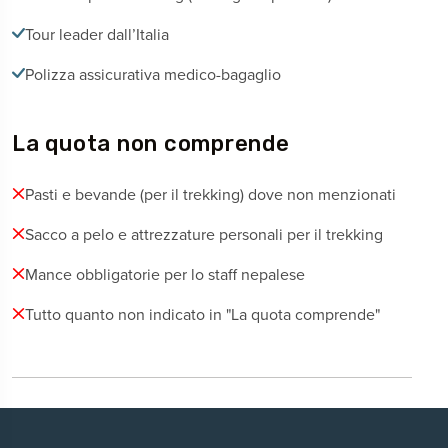
Tour leader dall’Italia
Polizza assicurativa medico-bagaglio
La quota non comprende
Pasti e bevande (per il trekking) dove non menzionati
Sacco a pelo e attrezzature personali per il trekking
Mance obbligatorie per lo staff nepalese
Tutto quanto non indicato in "La quota comprende"