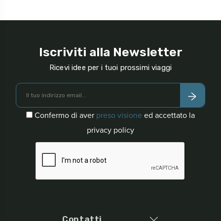
Iscriviti alla Newsletter
Ricevi idee per i tuoi prossimi viaggi
Confermo di aver
preso visione
ed accettato la
privacy policy
Contatti