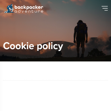
Cookie policy