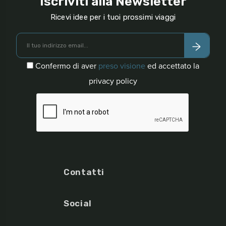
Iscriviti alla Newsletter
Ricevi idee per i tuoi prossimi viaggi
Confermo di aver
preso visione
ed accettato la
privacy policy
Contatti
Social