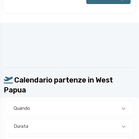
Calendario partenze in West
Papua
Quando
Durata