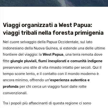
Viaggi organizzati a West Papua:
viaggi tribali nella foresta primigenia
Nel cuore selvaggio della Papua Occidentale, sul lato
indonesiano della Nuova Guinea, si estende una delle ultime
frontiere del viaggio: la
West Papua
, una terra remota dove
fitte
giungle pluviali, fiumi inesplorati e comunità indigene
preservano uno stile di vita rimasto intatto per secoli. Qui il
tempo scorre lento, e il contatto con il mondo moderno è
ancora minimo, offrendo un
’esperienza autentica e
profonda
per chi cerca un viaggio fuori dalle rotte
convenzionali.
Tra i popoli più affascinanti di questa regione ci sono