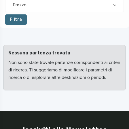
Prezzo
Filtra
Nessuna partenza trovata
Non sono state trovate partenze corrispondenti ai criteri
di ricerca. Ti suggeriamo di modificare i parametri di
ricerca o di esplorare altre destinazioni o periodi.