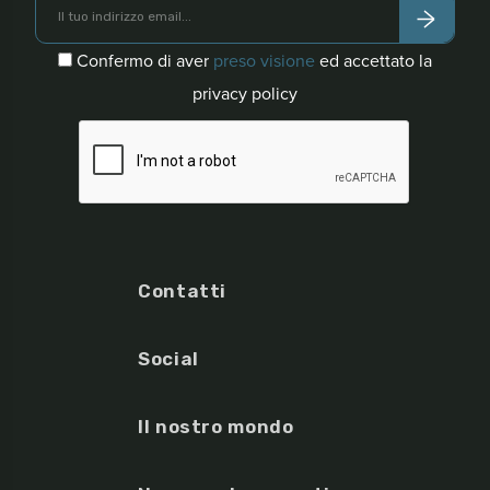
Confermo di aver
preso visione
ed accettato la
privacy policy
Contatti
Social
Il nostro mondo