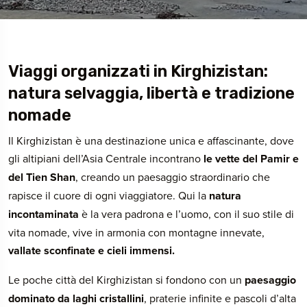
Viaggi organizzati in Kirghizistan:
natura selvaggia, libertà e tradizione
nomade
Il Kirghizistan è una destinazione unica e affascinante, dove
gli altipiani dell’Asia Centrale incontrano
le vette del Pamir e
del Tien Shan
, creando un paesaggio straordinario che
rapisce il cuore di ogni viaggiatore. Qui la
natura
incontaminata
è la vera padrona e l’uomo, con il suo stile di
vita nomade, vive in armonia con montagne innevate,
vallate sconfinate e cieli immensi.
Le poche città del Kirghizistan si fondono con un
paesaggio
dominato da laghi cristallini
, praterie infinite e pascoli d’alta