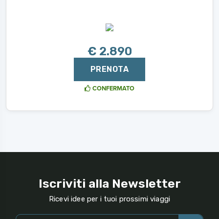
€ 2.890
PRENOTA
CONFERMATO
Iscriviti alla Newsletter
Ricevi idee per i tuoi prossimi viaggi