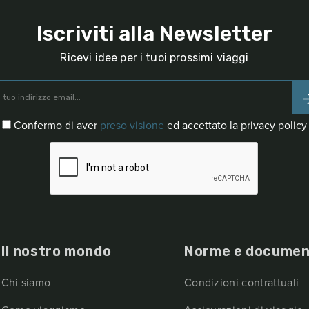
Iscriviti alla Newsletter
Ricevi idee per i tuoi prossimi viaggi
Confermo di aver
preso visione
ed accettato la privacy policy
Il nostro mondo
Norme e documen
Chi siamo
Condizioni contrattuali