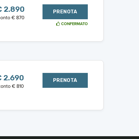
€ 2.890
PRENOTA
onto € 870
CONFERMATO
€ 2.690
PRENOTA
onto € 810