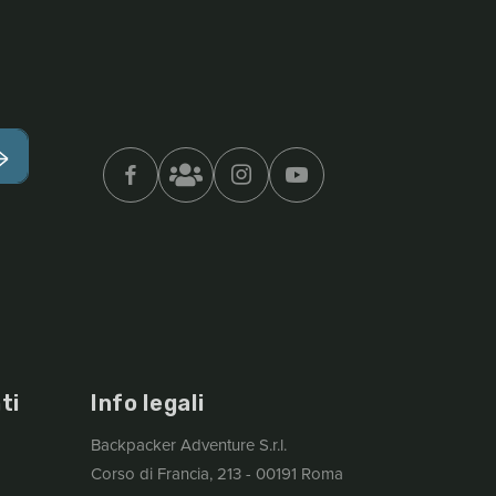
ti
Info legali
Backpacker Adventure S.r.l.
Corso di Francia, 213 - 00191 Roma