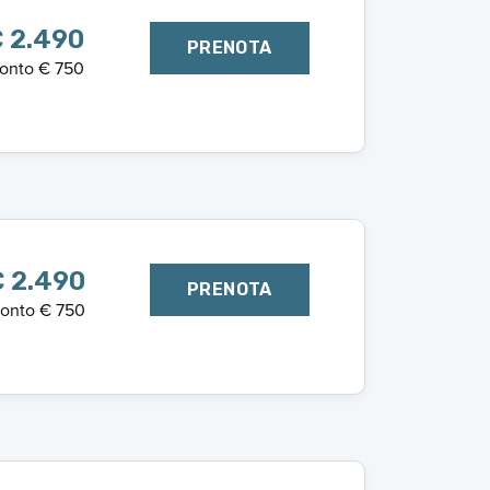
 2.490
PRENOTA
onto € 750
 2.490
PRENOTA
onto € 750