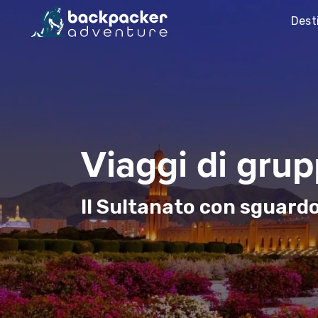
Dest
Viaggi di gru
Il Sultanato con sguardo