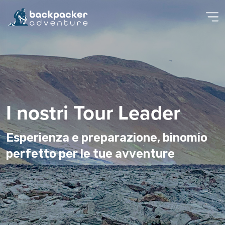
I nostri Tour Leader
Esperienza e preparazione, binomio
perfetto per le tue avventure