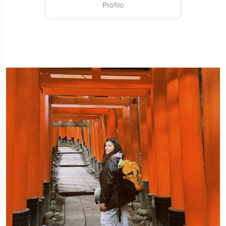
Profilo