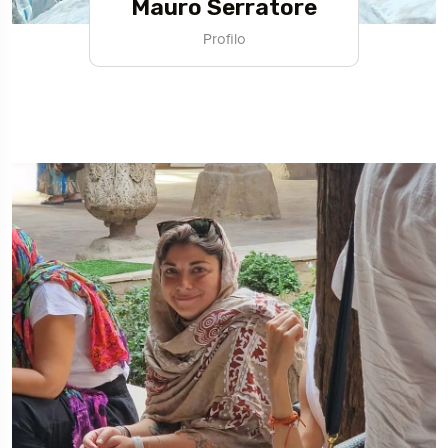
Mauro Serratore
Profilo