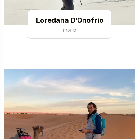
Loredana D'Onofrio
Profilo