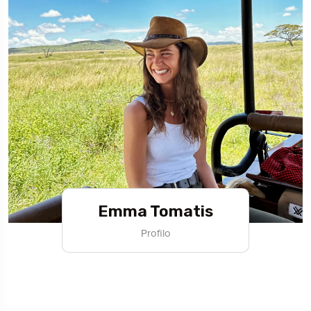
Emma Tomatis
Profilo