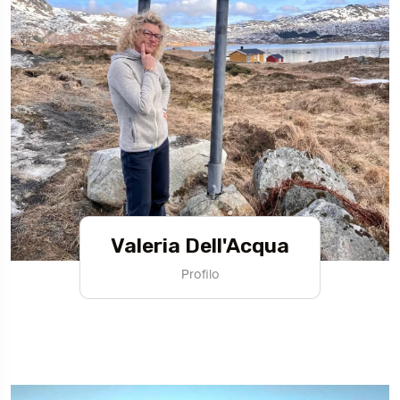
Valeria Dell'Acqua
Profilo