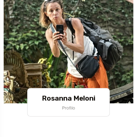
Rosanna Meloni
Profilo