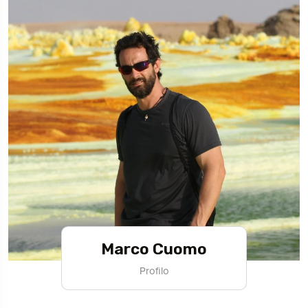
Marco Cuomo
Profilo