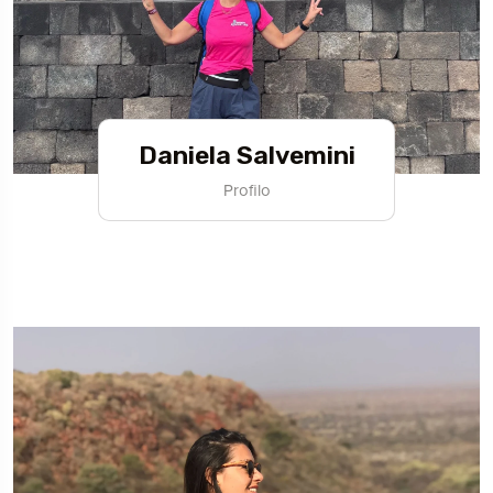
Daniela Salvemini
Profilo