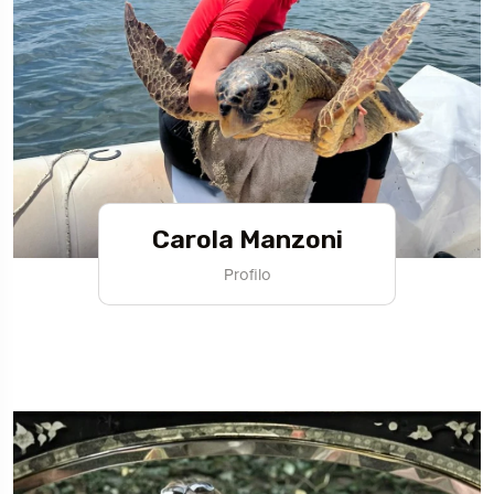
Carola Manzoni
Profilo