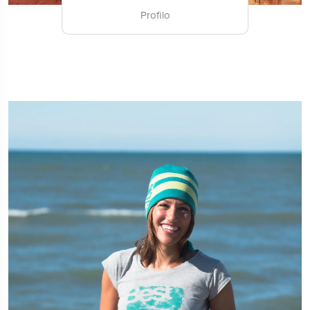
Profilo