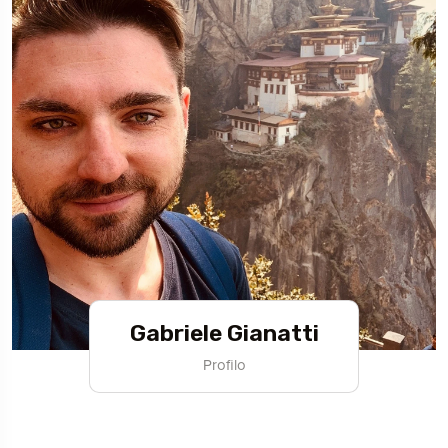
Gabriele Gianatti
Profilo