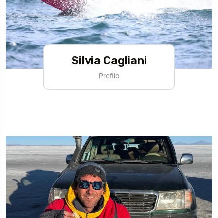
Silvia Cagliani
Profilo