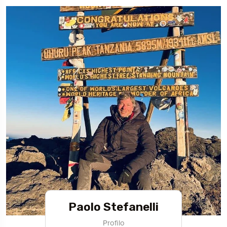
Paolo Stefanelli
Profilo