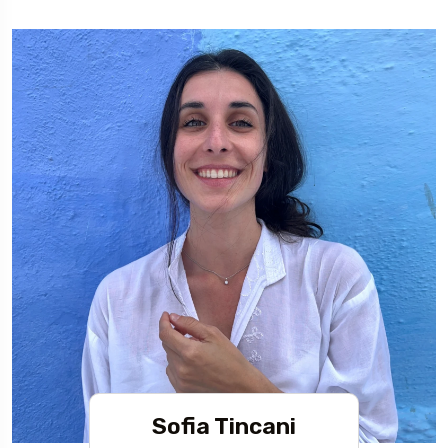
Sofia Tincani