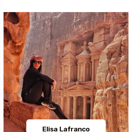
Elisa Lafranco