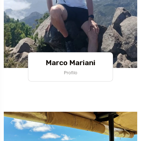
Marco Mariani
Profilo