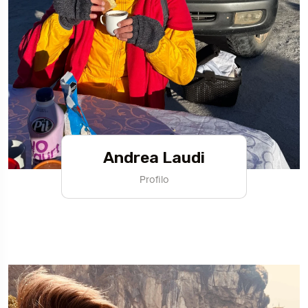
Andrea Laudi
Profilo