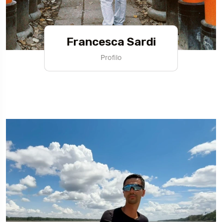
Francesca Sardi
Profilo