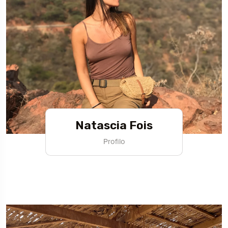
Natascia Fois
Profilo