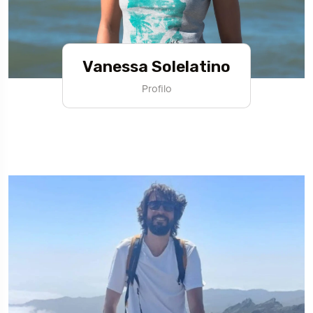
Vanessa Solelatino
Profilo