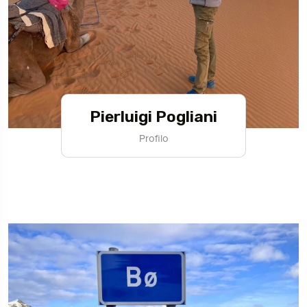
Pierluigi Pogliani
Profilo