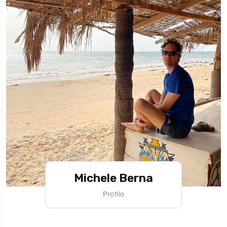
Michele Berna
Profilo