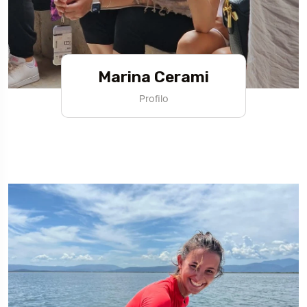
Marina Cerami
Profilo