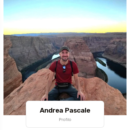
Andrea Pascale
Profilo