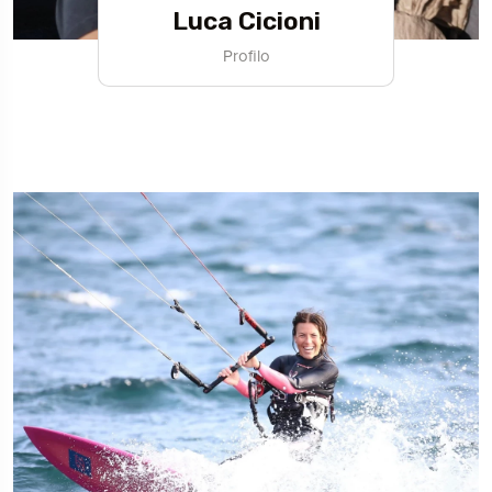
Luca Cicioni
Profilo