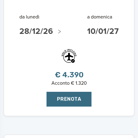
da lunedì
a domenica
28/12/26
10/01/27
€ 4.390
Acconto € 1.320
PRENOTA