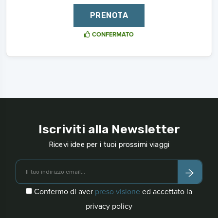
PRENOTA
CONFERMATO
Iscriviti alla Newsletter
Ricevi idee per i tuoi prossimi viaggi
Confermo di aver
preso visione
ed accettato la
privacy policy