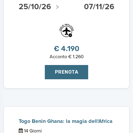
25/10/26
07/11/26
€ 4.190
Acconto € 1.260
PRENOTA
Togo Benin Ghana: la magia dell'Africa
14 Giorni