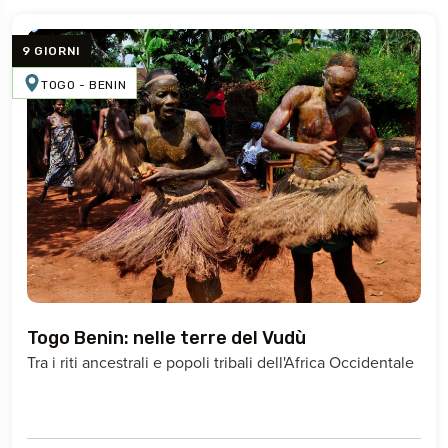
9 GIORNI
TOGO - BENIN
Togo Benin: nelle terre del Vudù
Tra i riti ancestrali e popoli tribali dell'Africa Occidentale