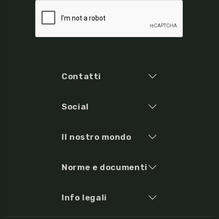
Contatti
Social
Il nostro mondo
Norme e documenti
Info legali