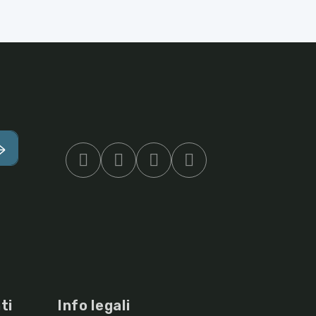
ti
Info legali