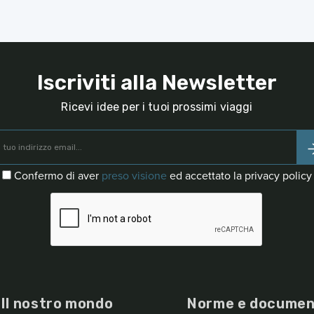
Iscriviti alla Newsletter
Ricevi idee per i tuoi prossimi viaggi
Confermo di aver
preso visione
ed accettato la privacy policy
Il nostro mondo
Norme e documen