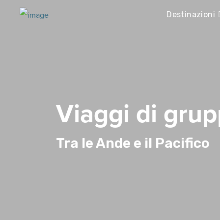
Destinazioni
Viaggi di grup
Tra le Ande e il Pacifico