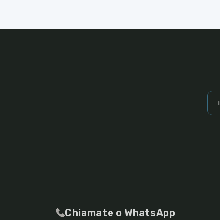
Chiamate o WhatsApp