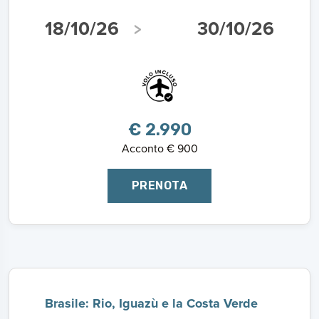
18/10/26
30/10/26
€ 2.990
Acconto € 900
PRENOTA
Brasile: Rio, Iguazù e la Costa Verde