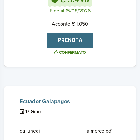
Fino al 15/08/2026
Acconto € 1.050
PRENOTA
CONFERMATO
Ecuador Galapagos
17 Giorni
da lunedì
a mercoledì