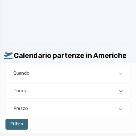
Calendario partenze in Americhe
Quando
Durata
Prezzo
Filtra