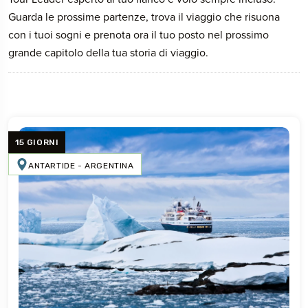
Guarda le prossime partenze, trova il viaggio che risuona
con i tuoi sogni e prenota ora il tuo posto nel prossimo
grande capitolo della tua storia di viaggio.
15 GIORNI
ANTARTIDE - ARGENTINA