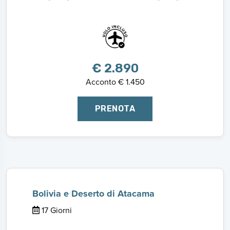
€ 2.890
Acconto € 1.450
PRENOTA
Bolivia e Deserto di Atacama
17 Giorni