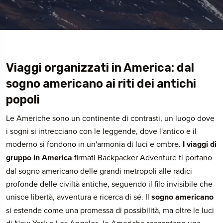
Viaggi organizzati in America: dal
sogno americano ai riti dei antichi
popoli
Le Americhe sono un continente di contrasti, un luogo dove
i sogni si intrecciano con le leggende, dove l'antico e il
moderno si fondono in un'armonia di luci e ombre.
I viaggi di
gruppo in America
firmati Backpacker Adventure ti portano
dal sogno americano delle grandi metropoli alle radici
profonde delle civiltà antiche, seguendo il filo invisibile che
unisce libertà, avventura e ricerca di sé. Il
sogno americano
si estende come una promessa di possibilità, ma oltre le luci