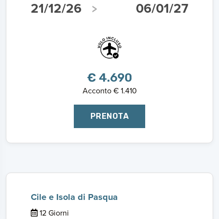
21/12/26
06/01/27
€ 4.690
Acconto € 1.410
PRENOTA
Cile e Isola di Pasqua
12 Giorni