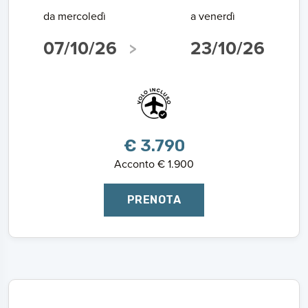
da mercoledì
a venerdì
07/10/26
23/10/26
€ 3.790
Acconto € 1.900
PRENOTA