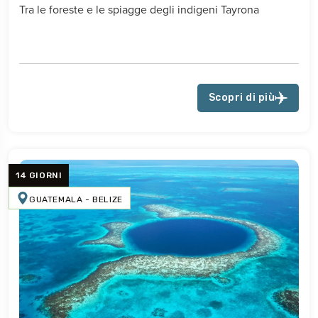
Tra le foreste e le spiagge degli indigeni Tayrona
Scopri di più
14 GIORNI
GUATEMALA - BELIZE