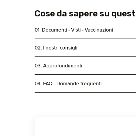
Cose da sapere su quest
01. Documenti - Visti - Vaccinazioni
02. I nostri consigli
03. Approfondimenti
04. FAQ - Domande frequenti