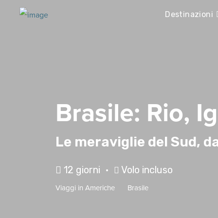
Destinazioni
Brasile: Rio, 
Le meraviglie del Sud, da
12 giorni •
Volo incluso
Viaggi in
Americhe
Brasile