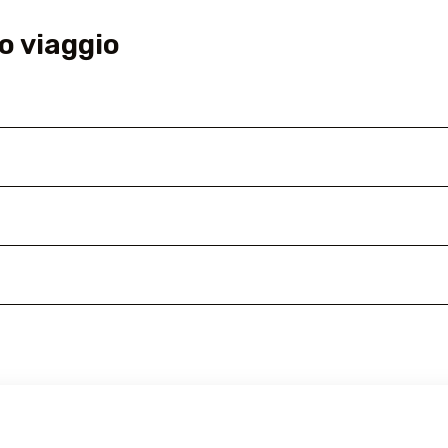
o viaggio