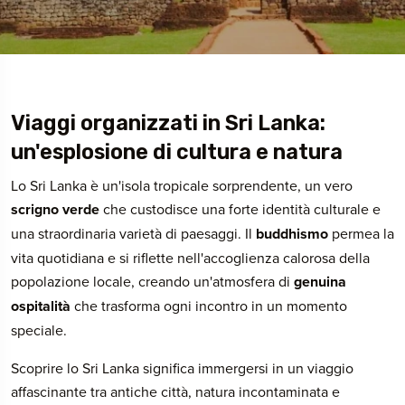
Viaggi organizzati in Sri Lanka:
un'esplosione di cultura e natura
Lo Sri Lanka è un'isola tropicale sorprendente, un vero
scrigno verde
che custodisce una forte identità culturale e
una straordinaria varietà di paesaggi. Il
buddhismo
permea la
vita quotidiana e si riflette nell'accoglienza calorosa della
popolazione locale, creando un'atmosfera di
genuina
ospitalità
che trasforma ogni incontro in un momento
speciale.
Scoprire lo Sri Lanka significa immergersi in un viaggio
affascinante tra antiche città, natura incontaminata e