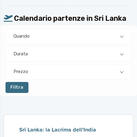
Calendario partenze in Sri Lanka
Quando
Durata
Prezzo
Filtra
Sri Lanka: la Lacrima dell'India