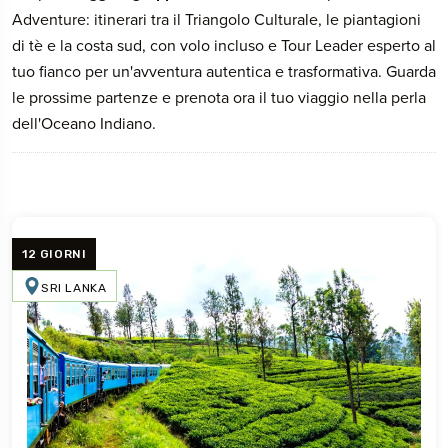
Adventure: itinerari tra il Triangolo Culturale, le piantagioni
di tè e la costa sud, con volo incluso e Tour Leader esperto al
tuo fianco per un'avventura autentica e trasformativa. Guarda
le prossime partenze e prenota ora il tuo viaggio nella perla
dell'Oceano Indiano.
12 GIORNI
SRI LANKA