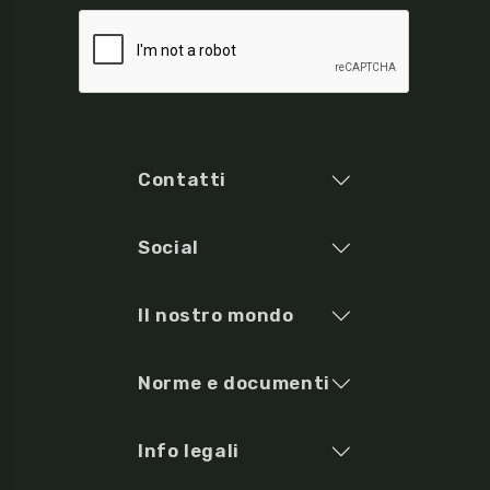
Contatti
Social
Il nostro mondo
Norme e documenti
Info legali