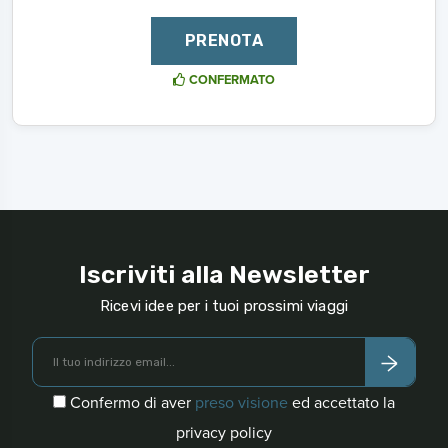
PRENOTA
CONFERMATO
Iscriviti alla Newsletter
Ricevi idee per i tuoi prossimi viaggi
Confermo di aver
preso visione
ed accettato la
privacy policy