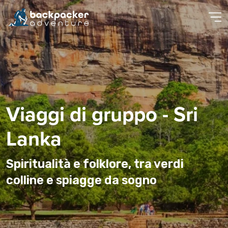
Viaggi di gruppo - Sri
Lanka
Spiritualità e folklore, tra verdi
colline e spiagge da sogno