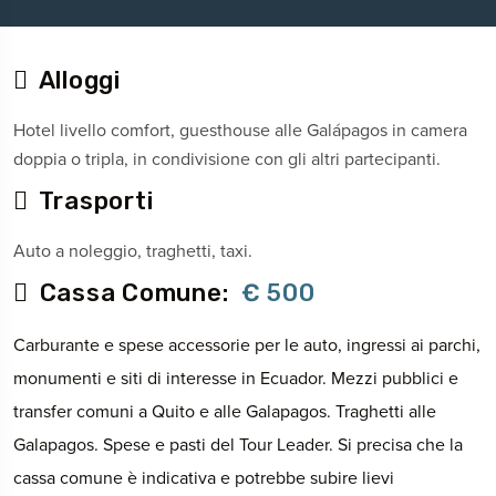
Alloggi
Hotel livello comfort, guesthouse alle Galápagos in camera
doppia o tripla, in condivisione con gli altri partecipanti.
Trasporti
Auto a noleggio, traghetti, taxi.
Cassa Comune:
€ 500
Carburante e spese accessorie per le auto, ingressi ai parchi,
monumenti e siti di interesse in Ecuador. Mezzi pubblici e
transfer comuni a Quito e alle Galapagos. Traghetti alle
Galapagos. Spese e pasti del Tour Leader. Si precisa che la
cassa comune è indicativa e potrebbe subire lievi