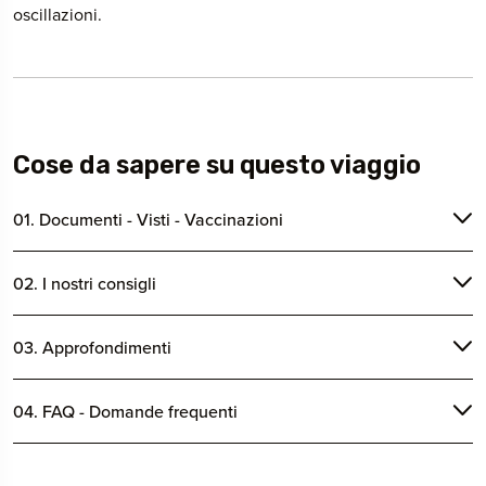
oscillazioni.
Cose da sapere su questo viaggio
01. Documenti - Visti - Vaccinazioni
02. I nostri consigli
03. Approfondimenti
04. FAQ - Domande frequenti