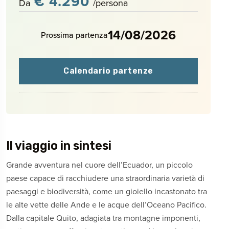
€ 4.290
Da
/persona
14/08/2026
Prossima partenza
Calendario partenze
Il viaggio in sintesi
Grande avventura nel cuore dell’Ecuador, un piccolo
paese capace di racchiudere una straordinaria varietà di
paesaggi e biodiversità, come un gioiello incastonato tra
le alte vette delle Ande e le acque dell’Oceano Pacifico.
Dalla capitale Quito, adagiata tra montagne imponenti,