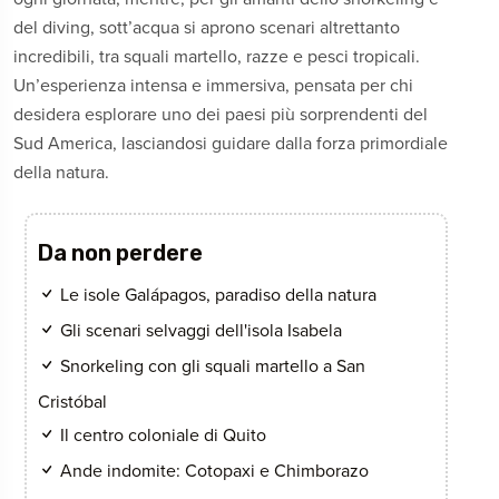
del diving, sott’acqua si aprono scenari altrettanto
incredibili, tra squali martello, razze e pesci tropicali.
Un’esperienza intensa e immersiva, pensata per chi
desidera esplorare uno dei paesi più sorprendenti del
Sud America, lasciandosi guidare dalla forza primordiale
della natura.
Da non perdere
Le isole Galápagos, paradiso della natura
Gli scenari selvaggi dell'isola Isabela
Snorkeling con gli squali martello a San
Cristóbal
Il centro coloniale di Quito
Ande indomite: Cotopaxi e Chimborazo