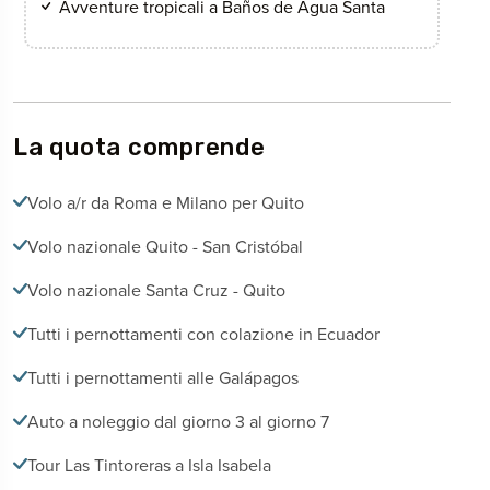
Avventure tropicali a Baños de Agua Santa
La quota comprende
Volo a/r da Roma e Milano per Quito
Volo nazionale Quito - San Cristóbal
Volo nazionale Santa Cruz - Quito
Tutti i pernottamenti con colazione in Ecuador
Tutti i pernottamenti alle Galápagos
Auto a noleggio dal giorno 3 al giorno 7
Tour Las Tintoreras a Isla Isabela