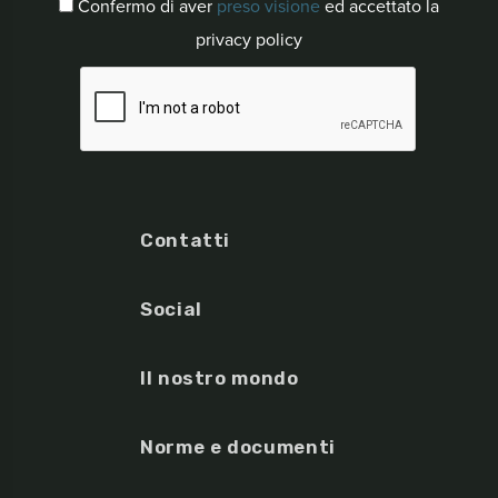
Confermo di aver
preso visione
ed accettato la
privacy policy
Contatti
Social
Il nostro mondo
Norme e documenti