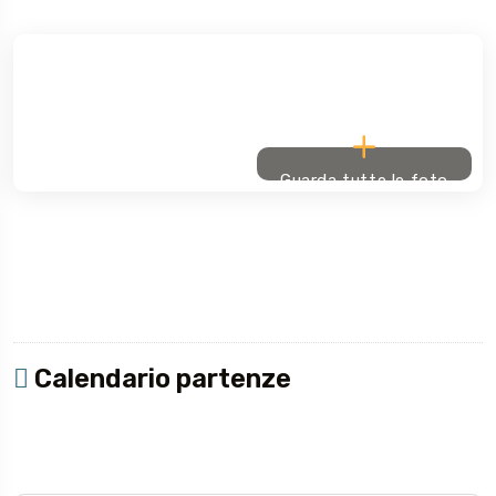
Guarda tutte le foto
Calendario partenze