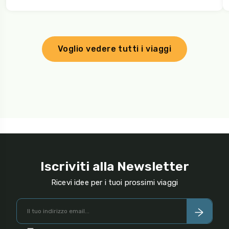
Voglio vedere tutti i viaggi
Iscriviti alla Newsletter
Ricevi idee per i tuoi prossimi viaggi