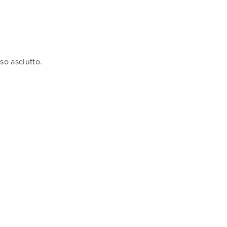
so asciutto.