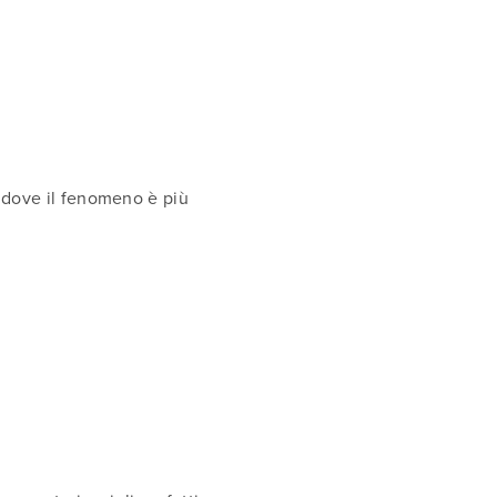
, dove il fenomeno è più