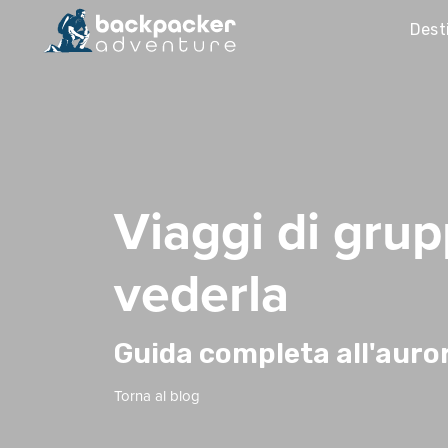
Dest
Viaggi di grup
vederla
Guida completa all'auro
Torna al blog