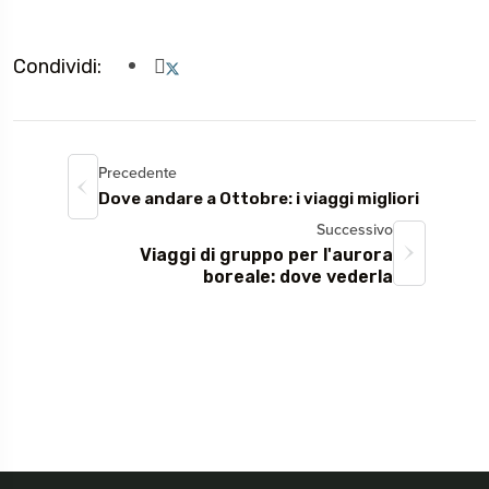
Condividi:
Precedente
Dove andare a Ottobre: i viaggi migliori
Successivo
Viaggi di gruppo per l'aurora
boreale: dove vederla