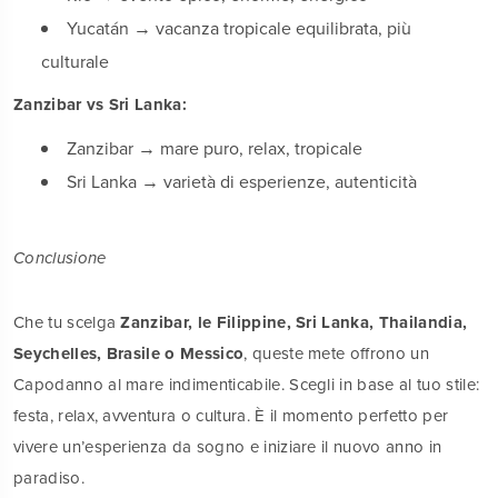
Yucatán → vacanza tropicale equilibrata, più
culturale
Zanzibar vs Sri Lanka:
Zanzibar → mare puro, relax, tropicale
Sri Lanka → varietà di esperienze, autenticità
Conclusione
Che tu scelga
Zanzibar, le Filippine, Sri Lanka, Thailandia,
Seychelles, Brasile o Messico
, queste mete offrono un
Capodanno al mare indimenticabile. Scegli in base al tuo stile:
festa, relax, avventura o cultura. È il momento perfetto per
vivere un’esperienza da sogno e iniziare il nuovo anno in
paradiso.