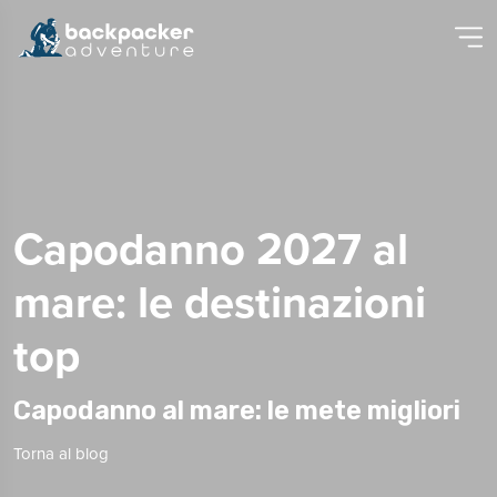
Capodanno 2027 al
mare: le destinazioni
top
Capodanno al mare: le mete migliori
Torna al blog