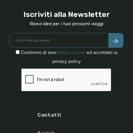
Iscriviti alla Newsletter
Ricevi idee per i tuoi prossimi viaggi
Confermo di aver
preso visione
ed accettato la
privacy policy
Contatti