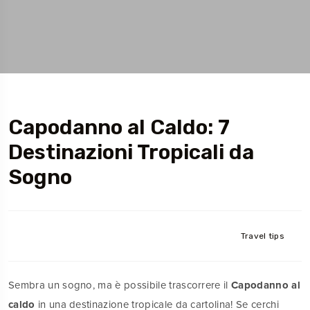
Capodanno al Caldo: 7
Destinazioni Tropicali da
Sogno
Travel tips
Sembra un sogno, ma è possibile trascorrere il
Capodanno al
caldo
in una destinazione tropicale da cartolina! Se cerchi