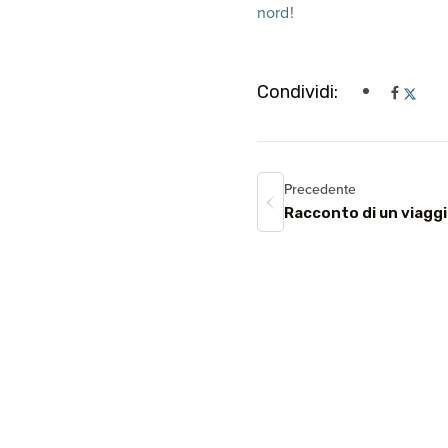
nord!
Condividi:
Precedente
Racconto di un viaggi