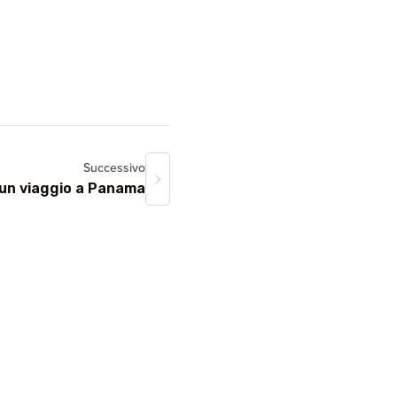
Successivo
 un viaggio a Panama