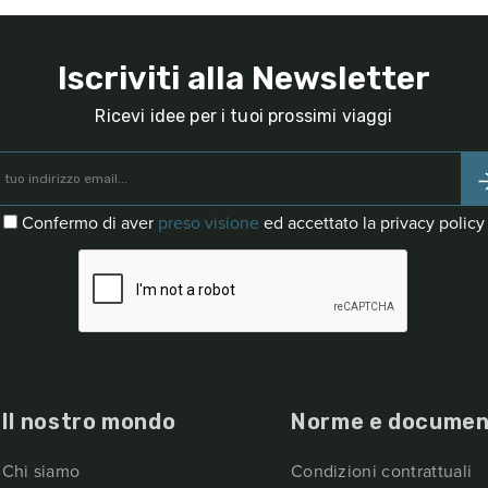
Iscriviti alla Newsletter
Ricevi idee per i tuoi prossimi viaggi
Confermo di aver
preso visione
ed accettato la privacy policy
Il nostro mondo
Norme e documen
Chi siamo
Condizioni contrattuali