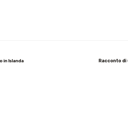
Racconto di
o in Islanda