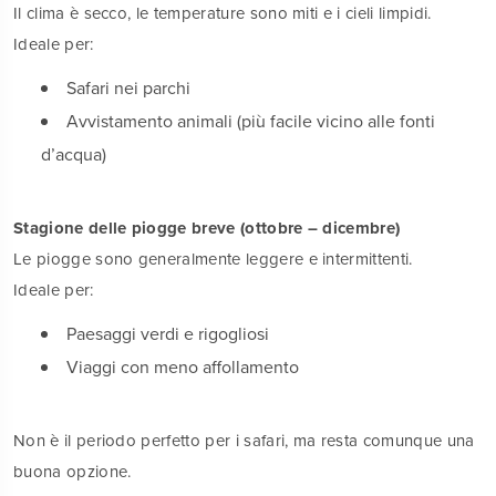
Il clima è secco, le temperature sono miti e i cieli limpidi.
Ideale per:
Safari nei parchi
Avvistamento animali (più facile vicino alle fonti
d’acqua)
Stagione delle piogge breve (ottobre – dicembre)
Le piogge sono generalmente leggere e intermittenti.
Ideale per:
Paesaggi verdi e rigogliosi
Viaggi con meno affollamento
Non è il periodo perfetto per i safari, ma resta comunque una
buona opzione.