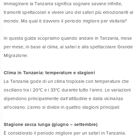
Immaginare la Tanzania significa sognare savane infinite,
tramonti spettacolari e vivere uno dei safari più emozionanti al
mondo. Ma qual è davvero il periodo migliore per visitarla?
In questa guida scopriamo quando andare in Tanzania, mese
per mese, in base al clima, ai safari e alla spettacolare Grande
Migrazione.
Clima in Tanzania: temperature e stagioni
La Tanzania gode di un clima tropicale con temperature che
oscillano tra i 20°C e i 33°C durante tutto l’anno. Le variazioni
dipendono principalmente dall’altitudine e dalla vicinanza
all’oceano. L’anno si divide in quattro stagioni principali:
Stagione secca lunga (giugno – settembre)
È considerato il periodo migliore per un safari in Tanzania.