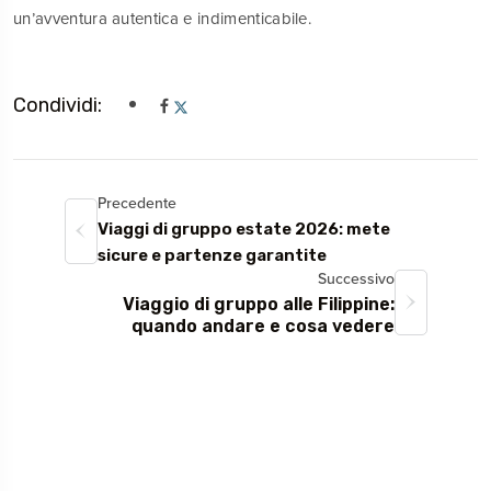
un’avventura autentica e indimenticabile.
Condividi:
Precedente
Viaggi di gruppo estate 2026: mete
sicure e partenze garantite
Successivo
Viaggio di gruppo alle Filippine:
quando andare e cosa vedere