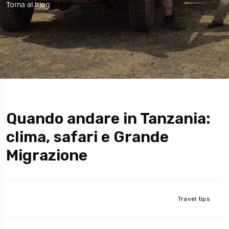
Torna al blog
Quando andare in Tanzania:
clima, safari e Grande
Migrazione
Travel tips