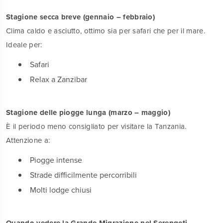
Stagione secca breve (gennaio – febbraio)
Clima caldo e asciutto, ottimo sia per safari che per il mare.
Ideale per:
Safari
Relax a Zanzibar
Stagione delle piogge lunga (marzo – maggio)
È il periodo meno consigliato per visitare la Tanzania.
Attenzione a:
Piogge intense
Strade difficilmente percorribili
Molti lodge chiusi