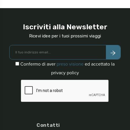
Iscriviti alla Newsletter
Ricevi idee per i tuoi prossimi viaggi
Confermo di aver
preso visione
ed accettato la
privacy policy
Contatti