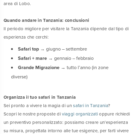
area di Lobo.
Quando andare in Tanzania: conclusioni
Il periodo migliore per visitare la Tanzania dipende dal tipo di
esperienza che cerchi:
Safari top
→ giugno – settembre
Safari + mare
→ gennaio – febbraio
Grande Migrazione
→ tutto l’anno (in zone
diverse)
Organizza il tuo safari in Tanzania
Sei pronto a vivere la magia di un
safari in Tanzania
?
Scopri le nostre proposte di
viaggi organizzati
oppure richiedi
un preventivo personalizzato: possiamo creare un’esperienza
su misura, progettata intorno alle tue esigenze, per farti vivere