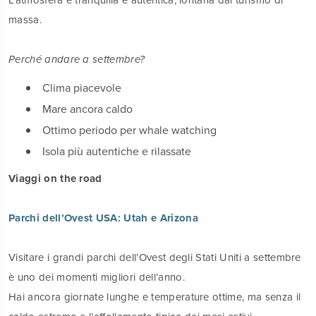
massa.
Perché andare a settembre?
Clima piacevole
Mare ancora caldo
Ottimo periodo per whale watching
Isola più autentiche e rilassate
Viaggi on the road
Parchi dell’Ovest USA: Utah e Arizona
Visitare i grandi parchi dell’Ovest degli Stati Uniti a settembre
è uno dei momenti migliori dell’anno.
Hai ancora giornate lunghe e temperature ottime, ma senza il