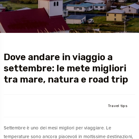
Dove andare in viaggio a
settembre: le mete migliori
tra mare, natura e road trip
Travel tips
Settembre è uno dei mesi migliori per viaggiare. Le
temperature sono ancora piacevoli in moltissime destinazioni,