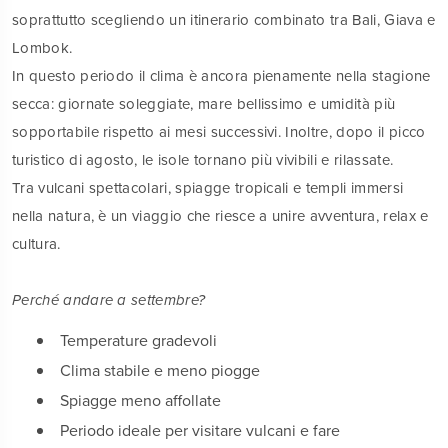
soprattutto scegliendo un itinerario combinato tra Bali, Giava e
Lombok.
In questo periodo il clima è ancora pienamente nella stagione
secca: giornate soleggiate, mare bellissimo e umidità più
sopportabile rispetto ai mesi successivi. Inoltre, dopo il picco
turistico di agosto, le isole tornano più vivibili e rilassate.
Tra vulcani spettacolari, spiagge tropicali e templi immersi
nella natura, è un viaggio che riesce a unire avventura, relax e
cultura.
Perché andare a settembre?
Temperature gradevoli
Clima stabile e meno piogge
Spiagge meno affollate
Periodo ideale per visitare vulcani e fare