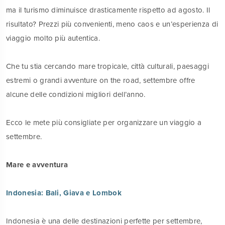
ma il turismo diminuisce drasticamente rispetto ad agosto. Il
risultato? Prezzi più convenienti, meno caos e un’esperienza di
viaggio molto più autentica.
Che tu stia cercando mare tropicale, città culturali, paesaggi
estremi o grandi avventure on the road, settembre offre
alcune delle condizioni migliori dell’anno.
Ecco le mete più consigliate per organizzare un viaggio a
settembre.
Mare e avventura
Indonesia: Bali, Giava e Lombok
Indonesia è una delle destinazioni perfette per settembre,