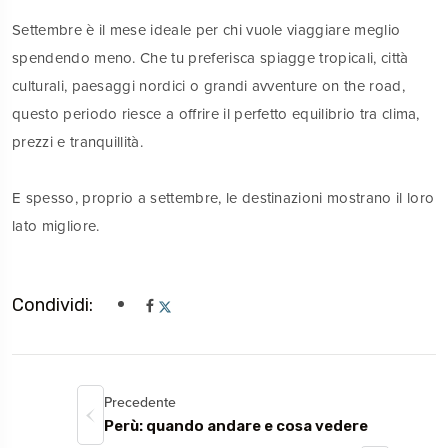
Settembre è il mese ideale per chi vuole viaggiare meglio
spendendo meno. Che tu preferisca spiagge tropicali, città
culturali, paesaggi nordici o grandi avventure on the road,
questo periodo riesce a offrire il perfetto equilibrio tra clima,
prezzi e tranquillità.
E spesso, proprio a settembre, le destinazioni mostrano il loro
lato migliore.
Condividi:
Precedente
Perù: quando andare e cosa vedere