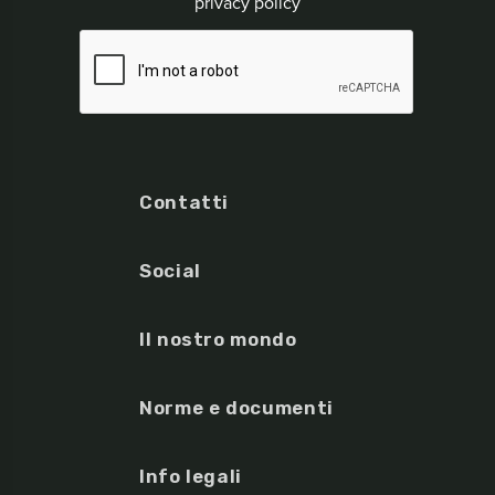
privacy policy
Contatti
Social
Il nostro mondo
Norme e documenti
Info legali