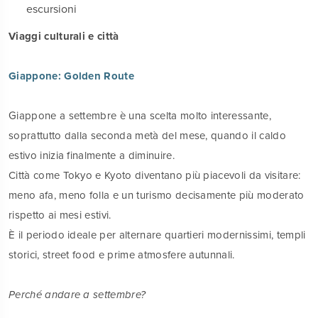
escursioni
Viaggi culturali e città
Giappone: Golden Route
Giappone a settembre è una scelta molto interessante,
soprattutto dalla seconda metà del mese, quando il caldo
estivo inizia finalmente a diminuire.
Città come Tokyo e Kyoto diventano più piacevoli da visitare:
meno afa, meno folla e un turismo decisamente più moderato
rispetto ai mesi estivi.
È il periodo ideale per alternare quartieri modernissimi, templi
storici, street food e prime atmosfere autunnali.
Perché andare a settembre?