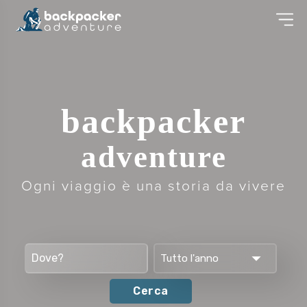
backpacker
adventure
Ogni viaggio è una storia da vivere
Tutto l'anno
Cerca